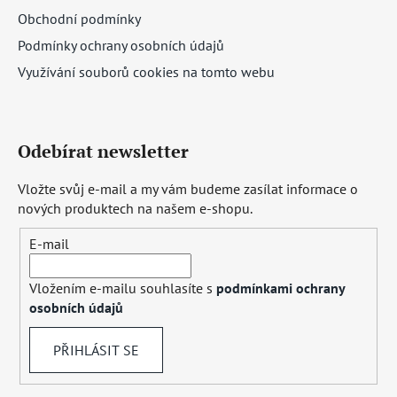
Obchodní podmínky
Podmínky ochrany osobních údajů
Využívání souborů cookies na tomto webu
Odebírat newsletter
Vložte svůj e-mail a my vám budeme zasílat informace o
nových produktech na našem e-shopu.
E-mail
Vložením e-mailu souhlasíte s
podmínkami ochrany
osobních údajů
PŘIHLÁSIT SE