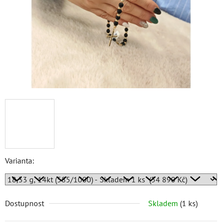
Varianta:
Dostupnost
Skladem
(
1 ks
)