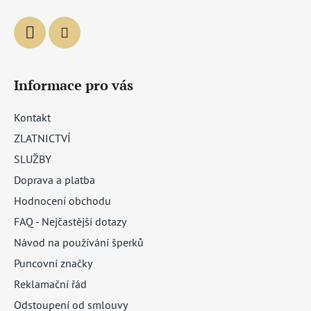
Informace pro vás
Kontakt
ZLATNICTVÍ
SLUŽBY
Doprava a platba
Hodnocení obchodu
FAQ - Nejčastější dotazy
Návod na používání šperků
Puncovní značky
Reklamační řád
Odstoupení od smlouvy