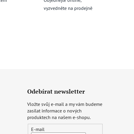
vyzvedněte na prodejně
Odebírat newsletter
Vložte svůj e-mail a my vám budeme
zasílat informace o nových
produktech na našem e-shopu.
E-mail