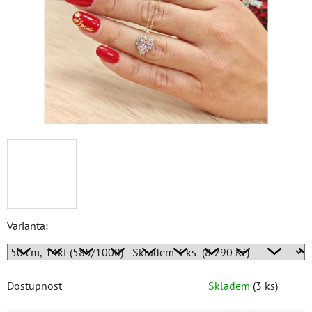
Varianta:
Dostupnost
Skladem
(
3 ks
)