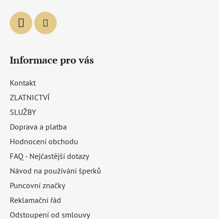
Informace pro vás
Kontakt
ZLATNICTVÍ
SLUŽBY
Doprava a platba
Hodnocení obchodu
FAQ - Nejčastější dotazy
Návod na používání šperků
Puncovní značky
Reklamační řád
Odstoupení od smlouvy