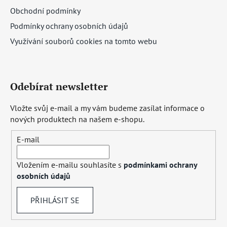
Obchodní podmínky
Podmínky ochrany osobních údajů
Využívání souborů cookies na tomto webu
Odebírat newsletter
Vložte svůj e-mail a my vám budeme zasílat informace o
nových produktech na našem e-shopu.
E-mail
Vložením e-mailu souhlasíte s
podmínkami ochrany
osobních údajů
PŘIHLÁSIT SE