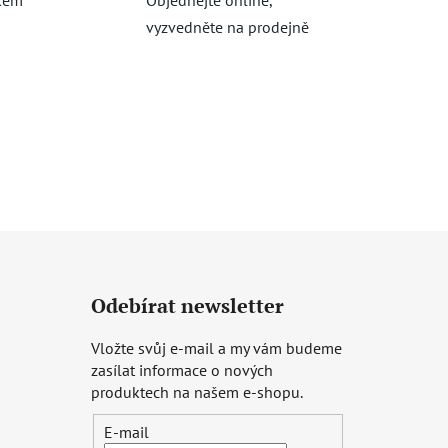
vyzvedněte na prodejně
Odebírat newsletter
Vložte svůj e-mail a my vám budeme
zasílat informace o nových
produktech na našem e-shopu.
E-mail