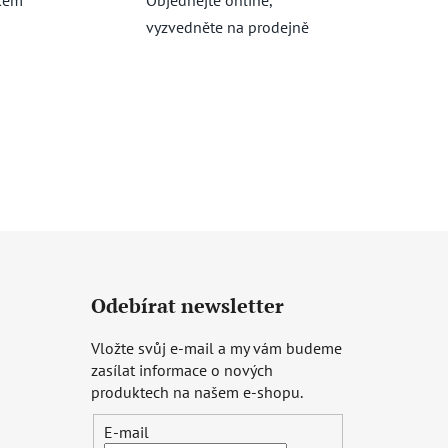
vyzvedněte na prodejně
Odebírat newsletter
Vložte svůj e-mail a my vám budeme
zasílat informace o nových
produktech na našem e-shopu.
E-mail