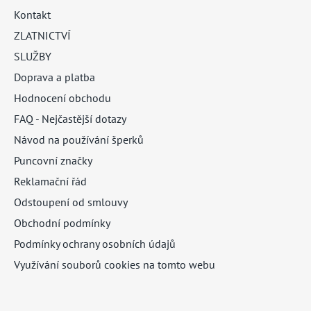
Kontakt
ZLATNICTVÍ
SLUŽBY
Doprava a platba
Hodnocení obchodu
FAQ - Nejčastější dotazy
Návod na používání šperků
Puncovní značky
Reklamační řád
Odstoupení od smlouvy
Obchodní podmínky
Podmínky ochrany osobních údajů
Využívání souborů cookies na tomto webu