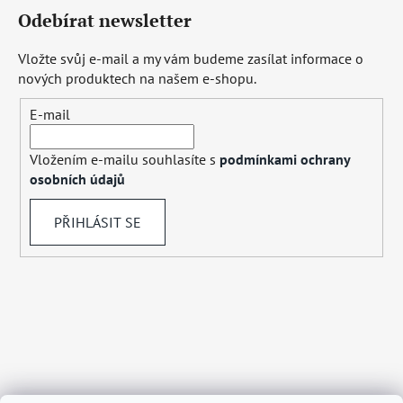
Odebírat newsletter
Vložte svůj e-mail a my vám budeme zasílat informace o
nových produktech na našem e-shopu.
E-mail
Vložením e-mailu souhlasíte s
podmínkami ochrany
osobních údajů
PŘIHLÁSIT SE