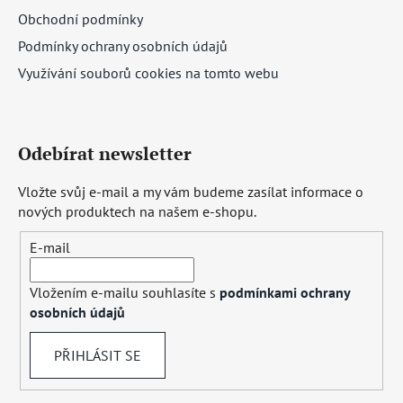
Obchodní podmínky
Podmínky ochrany osobních údajů
Využívání souborů cookies na tomto webu
Odebírat newsletter
Vložte svůj e-mail a my vám budeme zasílat informace o
nových produktech na našem e-shopu.
E-mail
Vložením e-mailu souhlasíte s
podmínkami ochrany
osobních údajů
PŘIHLÁSIT SE