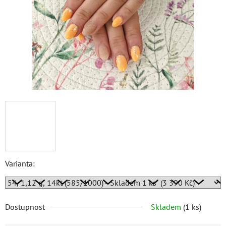
Varianta:
Dostupnost
Skladem
(
1 ks
)