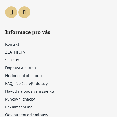
Informace pro vás
Kontakt
ZLATNICTVÍ
SLUŽBY
Doprava a platba
Hodnocení obchodu
FAQ - Nejčastější dotazy
Návod na používání šperků
Puncovní značky
Reklamační řád
Odstoupení od smlouvy