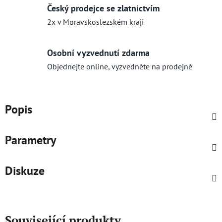
Český prodejce se zlatnictvím
2x v Moravskoslezském kraji
Osobní vyzvednutí zdarma
Objednejte online, vyzvedněte na prodejně
Popis
Parametry
Diskuze
Související produkty