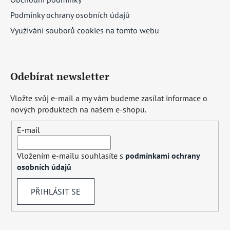
Podmínky ochrany osobních údajů
Využívání souborů cookies na tomto webu
Odebírat newsletter
Vložte svůj e-mail a my vám budeme zasílat informace o
nových produktech na našem e-shopu.
E-mail
Vložením e-mailu souhlasíte s
podmínkami ochrany
osobních údajů
PŘIHLÁSIT SE