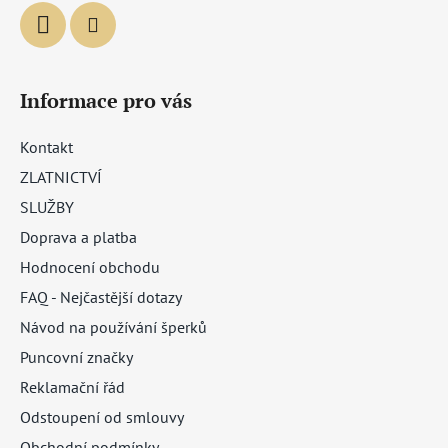
Informace pro vás
Kontakt
ZLATNICTVÍ
SLUŽBY
Doprava a platba
Hodnocení obchodu
FAQ - Nejčastější dotazy
Návod na používání šperků
Puncovní značky
Reklamační řád
Odstoupení od smlouvy
Obchodní podmínky