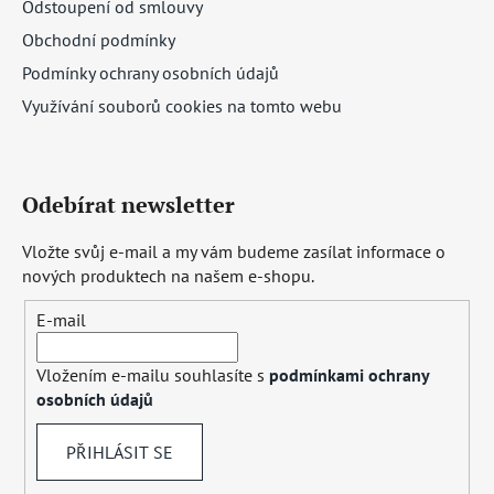
Odstoupení od smlouvy
Obchodní podmínky
Podmínky ochrany osobních údajů
Využívání souborů cookies na tomto webu
Odebírat newsletter
Vložte svůj e-mail a my vám budeme zasílat informace o
nových produktech na našem e-shopu.
E-mail
Vložením e-mailu souhlasíte s
podmínkami ochrany
osobních údajů
PŘIHLÁSIT SE