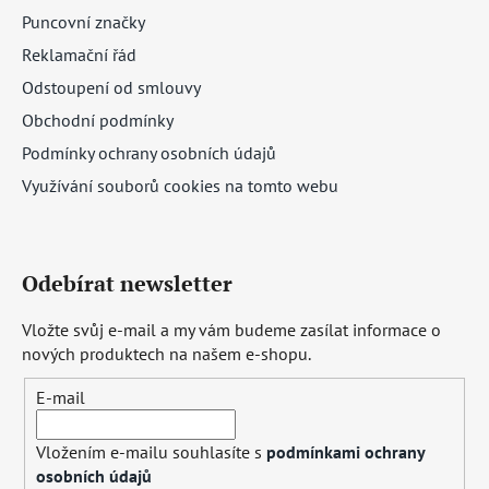
Puncovní značky
Reklamační řád
Odstoupení od smlouvy
Obchodní podmínky
Podmínky ochrany osobních údajů
Využívání souborů cookies na tomto webu
Odebírat newsletter
Vložte svůj e-mail a my vám budeme zasílat informace o
nových produktech na našem e-shopu.
E-mail
Vložením e-mailu souhlasíte s
podmínkami ochrany
osobních údajů