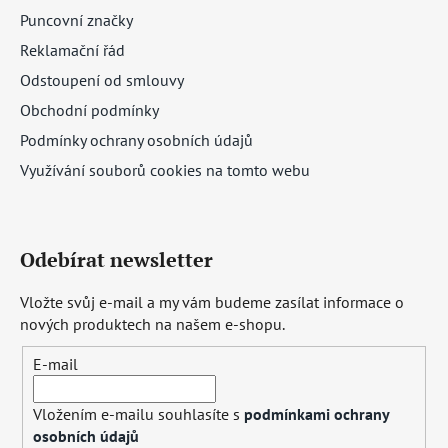
Puncovní značky
Reklamační řád
Odstoupení od smlouvy
Obchodní podmínky
Podmínky ochrany osobních údajů
Využívání souborů cookies na tomto webu
Odebírat newsletter
Vložte svůj e-mail a my vám budeme zasílat informace o
nových produktech na našem e-shopu.
E-mail
Vložením e-mailu souhlasíte s
podmínkami ochrany
osobních údajů