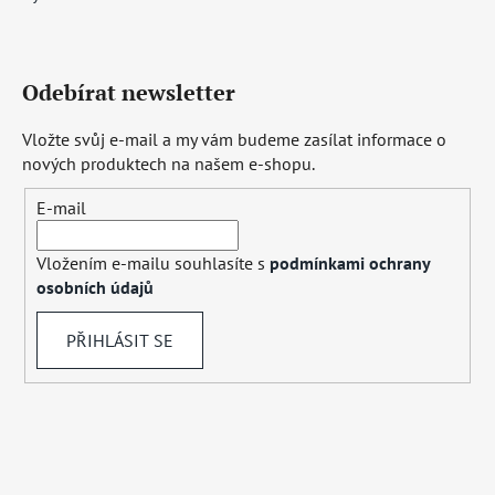
Odebírat newsletter
Vložte svůj e-mail a my vám budeme zasílat informace o
nových produktech na našem e-shopu.
E-mail
Vložením e-mailu souhlasíte s
podmínkami ochrany
osobních údajů
PŘIHLÁSIT SE