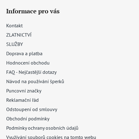
Informace pro vás
Kontakt
ZLATNICTVÍ
SLUŽBY
Doprava a platba
Hodnocení obchodu
FAQ - Nejčastější dotazy
Návod na používání šperků
Puncovní značky
Reklamační řád
Odstoupení od smlouvy
Obchodní podmínky
Podmínky ochrany osobních údajů
Využívání souborů cookies na tomto webu