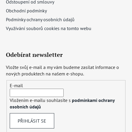
Odstoupení od smlouvy
Obchodní podmínky
Podmínky ochrany osobních údajů
Využívání souborů cookies na tomto webu
Odebírat newsletter
Vložte svůj e-mail a my vám budeme zasílat informace o
nových produktech na našem e-shopu.
E-mail
Vložením e-mailu souhlasíte s
podmínkami ochrany
osobních údajů
PŘIHLÁSIT SE