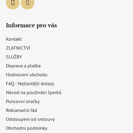
Informace pro vás
Kontakt
ZLATNICTVÍ
SLUŽBY
Doprava a platba
Hodnocení obchodu
FAQ - Nejčastější dotazy
Návod na používání šperků
Puncovní značky
Reklamační řád
Odstoupení od smlouvy
Obchodní podmínky