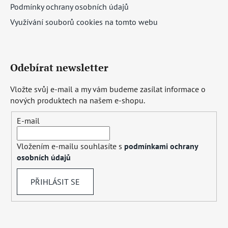
Podmínky ochrany osobních údajů
Využívání souborů cookies na tomto webu
Odebírat newsletter
Vložte svůj e-mail a my vám budeme zasílat informace o
nových produktech na našem e-shopu.
E-mail
Vložením e-mailu souhlasíte s
podmínkami ochrany
osobních údajů
PŘIHLÁSIT SE