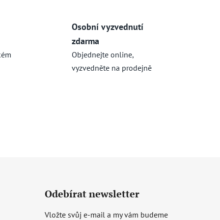
Osobní vyzvednutí
zdarma
kém
Objednejte online,
vyzvedněte na prodejně
Odebírat newsletter
Vložte svůj e-mail a my vám budeme