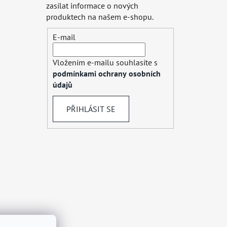
zasílat informace o nových
produktech na našem e-shopu.
E-mail
Vložením e-mailu souhlasíte s
podmínkami ochrany osobních
údajů
PŘIHLÁSIT SE