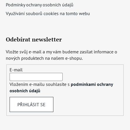
Podmínky ochrany osobních údajů
Využívání souborů cookies na tomto webu
Odebírat newsletter
Vložte svůj e-mail a my vám budeme zasílat informace o
nových produktech na našem e-shopu.
E-mail
Vložením e-mailu souhlasíte s
podmínkami ochrany
osobních údajů
PŘIHLÁSIT SE