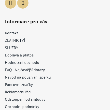
Informace pro vás
Kontakt
ZLATNICTVÍ
SLUŽBY
Doprava a platba
Hodnocení obchodu
FAQ - Nejčastější dotazy
Návod na používání šperků
Puncovní značky
Reklamační řád
Odstoupení od smlouvy
Obchodní podmínky