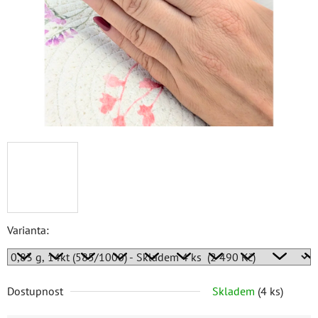
Varianta:
Dostupnost
Skladem
(
4 ks
)