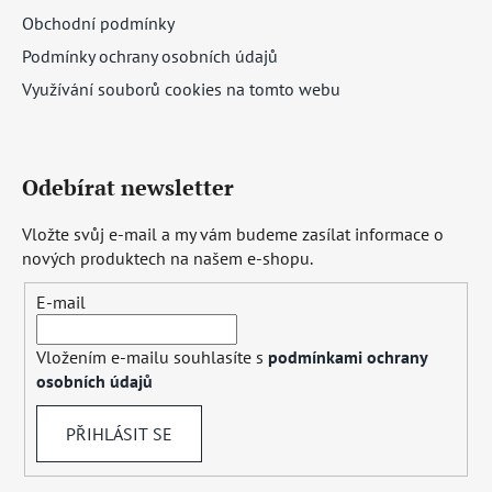
Obchodní podmínky
Podmínky ochrany osobních údajů
Využívání souborů cookies na tomto webu
Odebírat newsletter
Vložte svůj e-mail a my vám budeme zasílat informace o
nových produktech na našem e-shopu.
E-mail
Vložením e-mailu souhlasíte s
podmínkami ochrany
osobních údajů
PŘIHLÁSIT SE