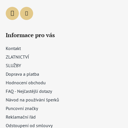
Informace pro vás
Kontakt
ZLATNICTVÍ
SLUŽBY
Doprava a platba
Hodnocení obchodu
FAQ - Nejčastější dotazy
Návod na používání šperků
Puncovní značky
Reklamační řád
Odstoupení od smlouvy