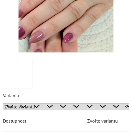
Varianta:
Dostupnost
Zvolte variantu