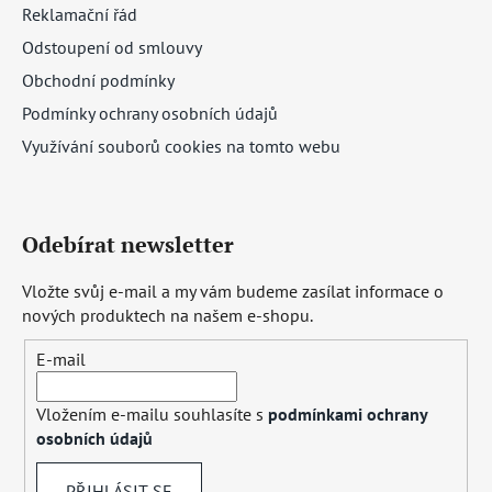
Reklamační řád
Odstoupení od smlouvy
Obchodní podmínky
Podmínky ochrany osobních údajů
Využívání souborů cookies na tomto webu
Odebírat newsletter
Vložte svůj e-mail a my vám budeme zasílat informace o
nových produktech na našem e-shopu.
E-mail
Vložením e-mailu souhlasíte s
podmínkami ochrany
osobních údajů
PŘIHLÁSIT SE