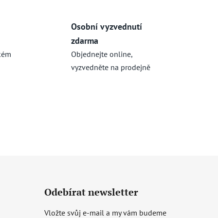
Osobní vyzvednutí
zdarma
kém
Objednejte online,
vyzvedněte na prodejně
Odebírat newsletter
Vložte svůj e-mail a my vám budeme