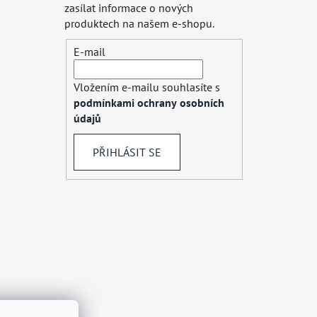
zasílat informace o nových
produktech na našem e-shopu.
E-mail
Vložením e-mailu souhlasíte s
podmínkami ochrany osobních
údajů
PŘIHLÁSIT SE