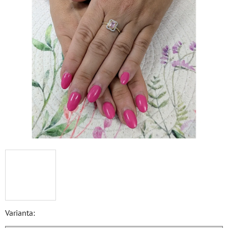
Varianta: