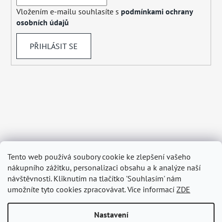
Vložením e-mailu souhlasíte s
podmínkami ochrany
osobních údajů
PŘIHLÁSIT SE
Tento web používá soubory cookie ke zlepšení vašeho
nákupního zážitku, personalizaci obsahu a k analýze naší
návštěvnosti. Kliknutím na tlačítko 'Souhlasím' nám
umožníte tyto cookies zpracovávat. Více informací
ZDE
Nastavení