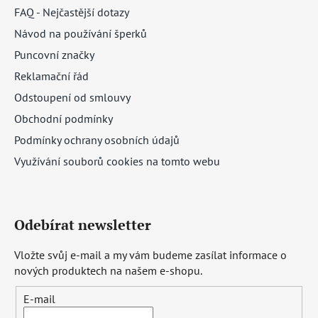
FAQ - Nejčastější dotazy
Návod na používání šperků
Puncovní značky
Reklamační řád
Odstoupení od smlouvy
Obchodní podmínky
Podmínky ochrany osobních údajů
Využívání souborů cookies na tomto webu
Odebírat newsletter
Vložte svůj e-mail a my vám budeme zasílat informace o
nových produktech na našem e-shopu.
E-mail