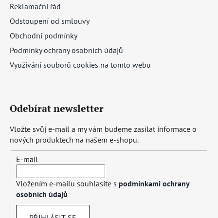
Reklamační řád
Odstoupení od smlouvy
Obchodní podmínky
Podmínky ochrany osobních údajů
Využívání souborů cookies na tomto webu
Odebírat newsletter
Vložte svůj e-mail a my vám budeme zasílat informace o
nových produktech na našem e-shopu.
E-mail
Vložením e-mailu souhlasíte s
podmínkami ochrany
osobních údajů
PŘIHLÁSIT SE