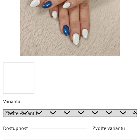
Varianta:
Dostupnost
Zvolte variantu