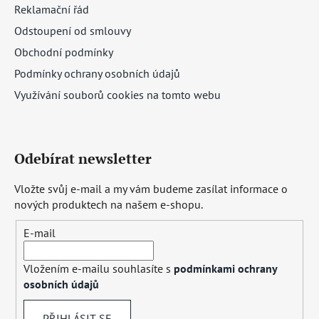
Reklamační řád
Odstoupení od smlouvy
Obchodní podmínky
Podmínky ochrany osobních údajů
Využívání souborů cookies na tomto webu
Odebírat newsletter
Vložte svůj e-mail a my vám budeme zasílat informace o
nových produktech na našem e-shopu.
E-mail
Vložením e-mailu souhlasíte s
podmínkami ochrany
osobních údajů
PŘIHLÁSIT SE