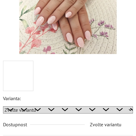
Varianta:
Dostupnost
Zvolte variantu