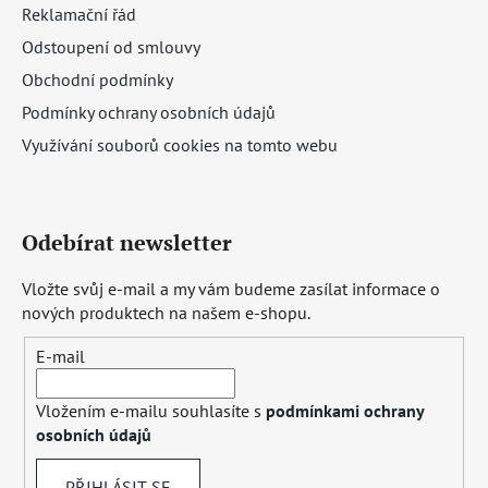
Reklamační řád
Odstoupení od smlouvy
Obchodní podmínky
Podmínky ochrany osobních údajů
Využívání souborů cookies na tomto webu
Odebírat newsletter
Vložte svůj e-mail a my vám budeme zasílat informace o
nových produktech na našem e-shopu.
E-mail
Vložením e-mailu souhlasíte s
podmínkami ochrany
osobních údajů
PŘIHLÁSIT SE