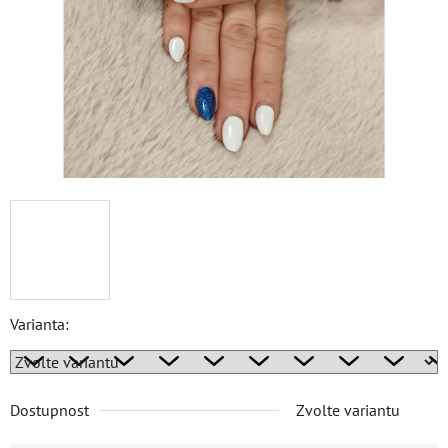
Varianta:
Dostupnost
Zvolte variantu