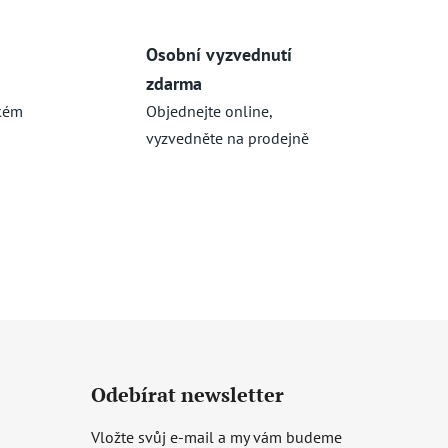
Osobní vyzvednutí
zdarma
kém
Objednejte online,
vyzvedněte na prodejně
Odebírat newsletter
Vložte svůj e-mail a my vám budeme