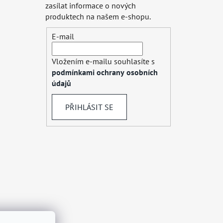
zasílat informace o nových
produktech na našem e-shopu.
E-mail
Vložením e-mailu souhlasíte s
podmínkami ochrany osobních
údajů
PŘIHLÁSIT SE