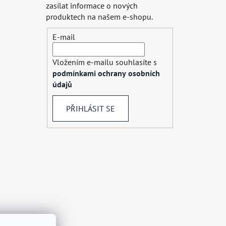
zasílat informace o nových
produktech na našem e-shopu.
E-mail
Vložením e-mailu souhlasíte s
podmínkami ochrany osobních
údajů
PŘIHLÁSIT SE