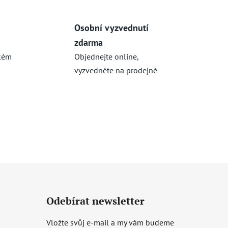
Osobní vyzvednutí
zdarma
kém
Objednejte online,
vyzvedněte na prodejně
Odebírat newsletter
Vložte svůj e-mail a my vám budeme