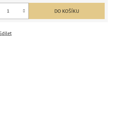
DO KOŠÍKU
Sdílet