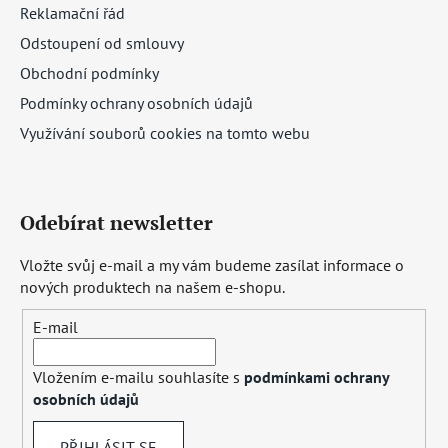
Reklamační řád
Odstoupení od smlouvy
Obchodní podmínky
Podmínky ochrany osobních údajů
Využívání souborů cookies na tomto webu
Odebírat newsletter
Vložte svůj e-mail a my vám budeme zasílat informace o
nových produktech na našem e-shopu.
E-mail
Vložením e-mailu souhlasíte s
podmínkami ochrany
osobních údajů
PŘIHLÁSIT SE