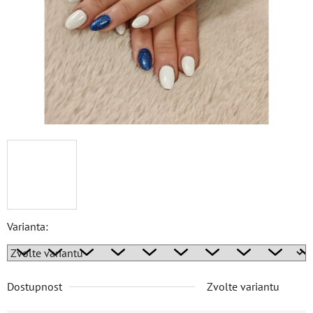
Varianta:
Dostupnost
Zvolte variantu