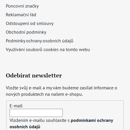
Puncovní značky
Reklamační řád
Odstoupení od smlouvy
Obchodní podmínky
Podmínky ochrany osobních údajů
Využívání souborů cookies na tomto webu
Odebírat newsletter
Vložte svůj e-mail a my vám budeme zasílat informace o
nových produktech na našem e-shopu.
E-mail
Vložením e-mailu souhlasíte s
podmínkami ochrany
osobních údajů