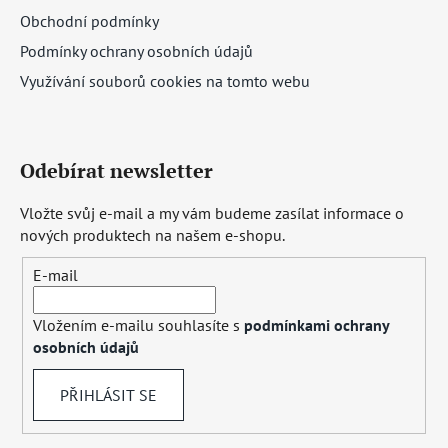
Obchodní podmínky
Podmínky ochrany osobních údajů
Využívání souborů cookies na tomto webu
Odebírat newsletter
Vložte svůj e-mail a my vám budeme zasílat informace o
nových produktech na našem e-shopu.
E-mail
Vložením e-mailu souhlasíte s
podmínkami ochrany
osobních údajů
PŘIHLÁSIT SE