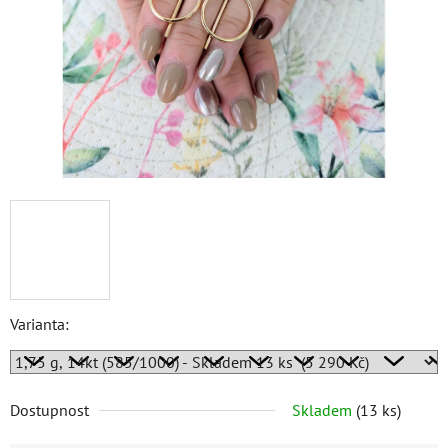
Varianta:
Dostupnost
Skladem
(
13 ks
)