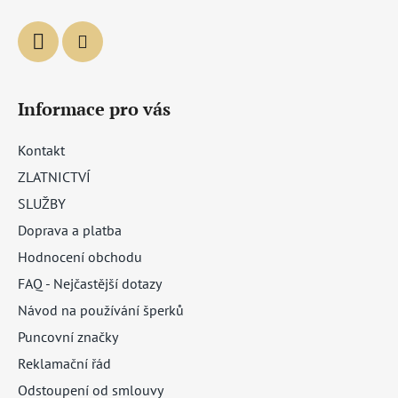
Informace pro vás
Kontakt
ZLATNICTVÍ
SLUŽBY
Doprava a platba
Hodnocení obchodu
FAQ - Nejčastější dotazy
Návod na používání šperků
Puncovní značky
Reklamační řád
Odstoupení od smlouvy