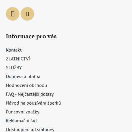
Informace pro vás
Kontakt
ZLATNICTVÍ
SLUŽBY
Doprava a platba
Hodnocení obchodu
FAQ - Nejčastější dotazy
Návod na používání šperků
Puncovní značky
Reklamační řád
Odstoupení od smlouvy