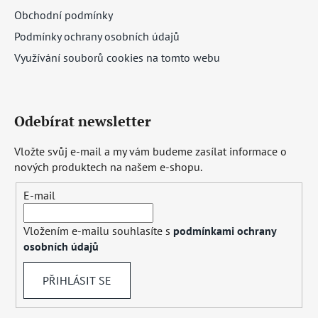
Obchodní podmínky
Podmínky ochrany osobních údajů
Využívání souborů cookies na tomto webu
Odebírat newsletter
Vložte svůj e-mail a my vám budeme zasílat informace o
nových produktech na našem e-shopu.
E-mail
Vložením e-mailu souhlasíte s
podmínkami ochrany
osobních údajů
PŘIHLÁSIT SE