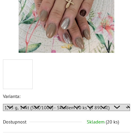
Varianta:
Dostupnost
Skladem
(
20 ks
)