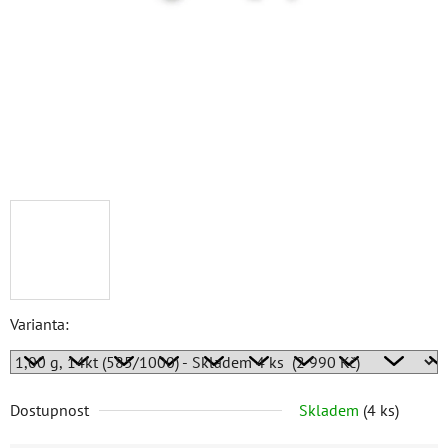
Varianta:
Dostupnost
Skladem
(
4 ks
)