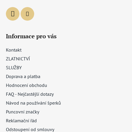
Informace pro vás
Kontakt
ZLATNICTVÍ
SLUŽBY
Doprava a platba
Hodnocení obchodu
FAQ - Nejčastější dotazy
Návod na používání šperků
Puncovní značky
Reklamační řád
Odstoupení od smlouvy