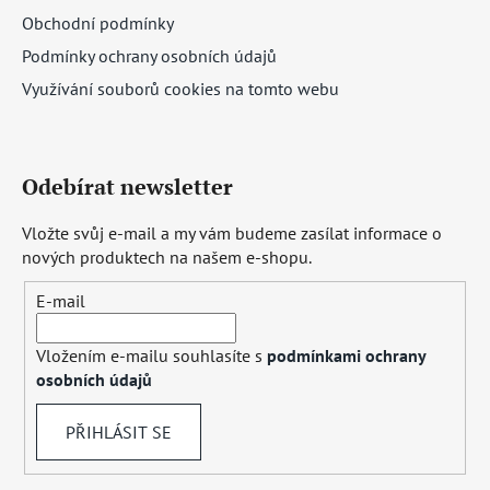
Obchodní podmínky
Podmínky ochrany osobních údajů
Využívání souborů cookies na tomto webu
Odebírat newsletter
Vložte svůj e-mail a my vám budeme zasílat informace o
nových produktech na našem e-shopu.
E-mail
Vložením e-mailu souhlasíte s
podmínkami ochrany
osobních údajů
PŘIHLÁSIT SE