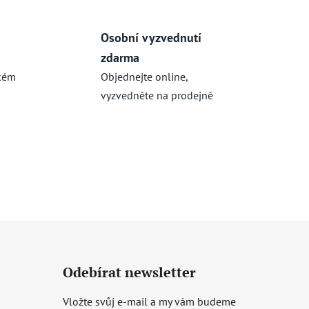
Osobní vyzvednutí
zdarma
kém
Objednejte online,
vyzvedněte na prodejně
Odebírat newsletter
Vložte svůj e-mail a my vám budeme