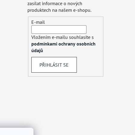
zasílat informace o nových
produktech na našem e-shopu.
E-mail
Vložením e-mailu souhlasíte s
podmínkami ochrany osobních
údajů
PŘIHLÁSIT SE