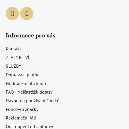
Informace pro vás
Kontakt
ZLATNICTVÍ
SLUŽBY
Doprava a platba
Hodnocení obchodu
FAQ - Nejčastější dotazy
Návod na používání šperků
Puncovní značky
Reklamační řád
Odstoupení od smlouvy