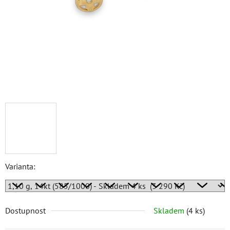
Varianta:
Dostupnost
Skladem
(
4 ks
)