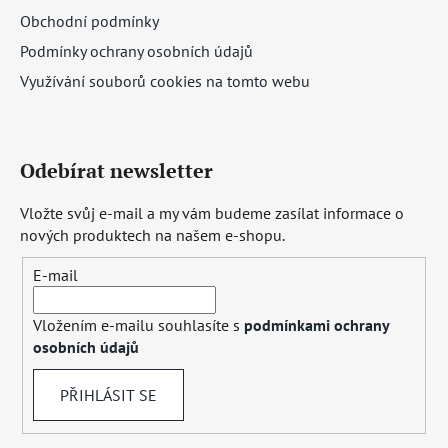
Obchodní podmínky
Podmínky ochrany osobních údajů
Využívání souborů cookies na tomto webu
Odebírat newsletter
Vložte svůj e-mail a my vám budeme zasílat informace o
nových produktech na našem e-shopu.
E-mail
Vložením e-mailu souhlasíte s
podmínkami ochrany
osobních údajů
PŘIHLÁSIT SE