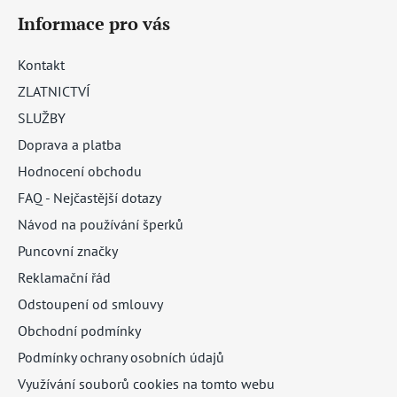
Informace pro vás
Kontakt
ZLATNICTVÍ
SLUŽBY
Doprava a platba
Hodnocení obchodu
FAQ - Nejčastější dotazy
Návod na používání šperků
Puncovní značky
Reklamační řád
Odstoupení od smlouvy
Obchodní podmínky
Podmínky ochrany osobních údajů
Využívání souborů cookies na tomto webu