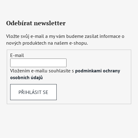
Odebírat newsletter
Vložte svůj e-mail a my vám budeme zasílat informace o
nových produktech na našem e-shopu.
E-mail
Vložením e-mailu souhlasíte s
podmínkami ochrany
osobních údajů
PŘIHLÁSIT SE