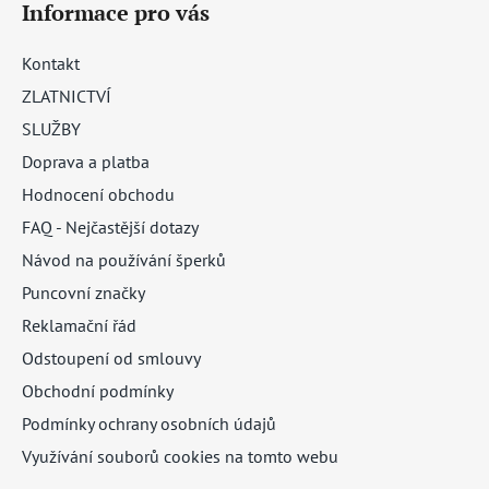
Informace pro vás
Kontakt
ZLATNICTVÍ
SLUŽBY
Doprava a platba
Hodnocení obchodu
FAQ - Nejčastější dotazy
Návod na používání šperků
Puncovní značky
Reklamační řád
Odstoupení od smlouvy
Obchodní podmínky
Podmínky ochrany osobních údajů
Využívání souborů cookies na tomto webu