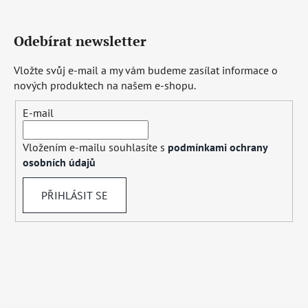
Odebírat newsletter
Vložte svůj e-mail a my vám budeme zasílat informace o
nových produktech na našem e-shopu.
E-mail
Vložením e-mailu souhlasíte s
podmínkami ochrany
osobních údajů
PŘIHLÁSIT SE