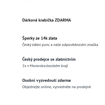
Dárková krabička ZDARMA
Šperky ze 14k zlata
Český státní punc a naše odpovědnostní značka
Český prodejce se zlatnictvím
2x v Moravskoslezském kraji
Osobní vyzvednutí zdarma
Objednejte online, vyzvedněte na prodejně