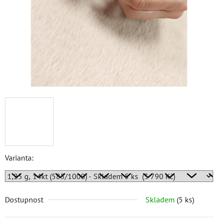
Varianta:
Dostupnost
Skladem
(
5 ks
)