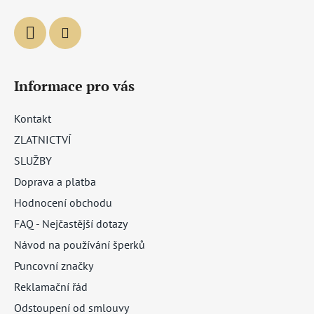
Informace pro vás
Kontakt
ZLATNICTVÍ
SLUŽBY
Doprava a platba
Hodnocení obchodu
FAQ - Nejčastější dotazy
Návod na používání šperků
Puncovní značky
Reklamační řád
Odstoupení od smlouvy