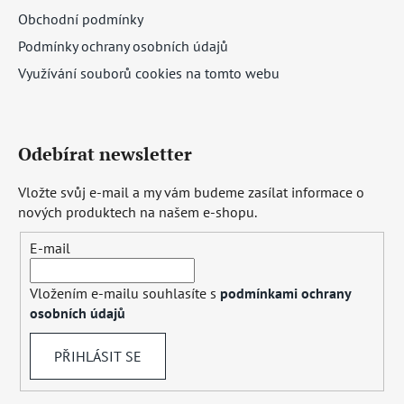
Obchodní podmínky
Podmínky ochrany osobních údajů
Využívání souborů cookies na tomto webu
Odebírat newsletter
Vložte svůj e-mail a my vám budeme zasílat informace o
nových produktech na našem e-shopu.
E-mail
Vložením e-mailu souhlasíte s
podmínkami ochrany
osobních údajů
PŘIHLÁSIT SE