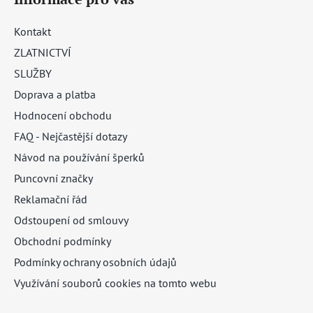
Kontakt
ZLATNICTVÍ
SLUŽBY
Doprava a platba
Hodnocení obchodu
FAQ - Nejčastější dotazy
Návod na používání šperků
Puncovní značky
Reklamační řád
Odstoupení od smlouvy
Obchodní podmínky
Podmínky ochrany osobních údajů
Využívání souborů cookies na tomto webu