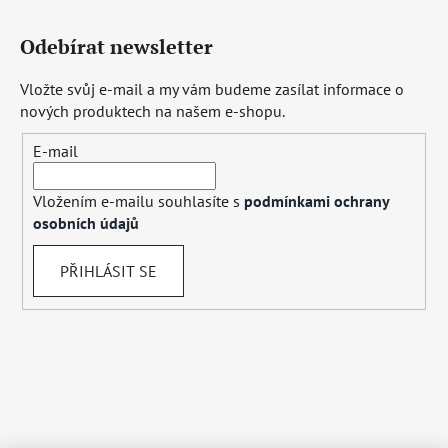
Odebírat newsletter
Vložte svůj e-mail a my vám budeme zasílat informace o
nových produktech na našem e-shopu.
E-mail
Vložením e-mailu souhlasíte s
podmínkami ochrany
osobních údajů
PŘIHLÁSIT SE