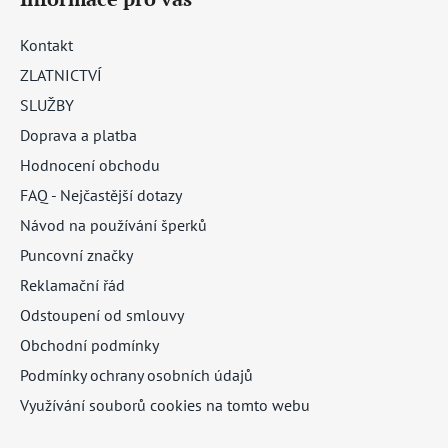
Kontakt
ZLATNICTVÍ
SLUŽBY
Doprava a platba
Hodnocení obchodu
FAQ - Nejčastější dotazy
Návod na používání šperků
Puncovní značky
Reklamační řád
Odstoupení od smlouvy
Obchodní podmínky
Podmínky ochrany osobních údajů
Využívání souborů cookies na tomto webu