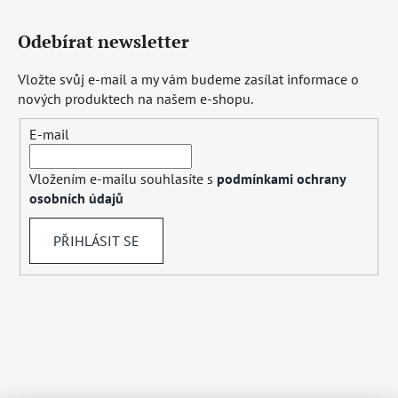
Odebírat newsletter
Vložte svůj e-mail a my vám budeme zasílat informace o
nových produktech na našem e-shopu.
E-mail
Vložením e-mailu souhlasíte s
podmínkami ochrany
osobních údajů
PŘIHLÁSIT SE