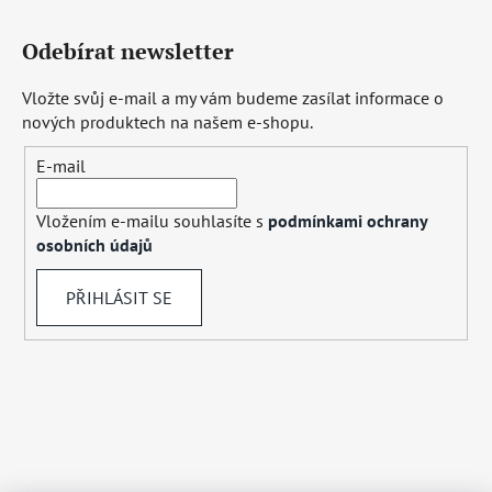
Odebírat newsletter
Vložte svůj e-mail a my vám budeme zasílat informace o
nových produktech na našem e-shopu.
E-mail
Vložením e-mailu souhlasíte s
podmínkami ochrany
osobních údajů
PŘIHLÁSIT SE