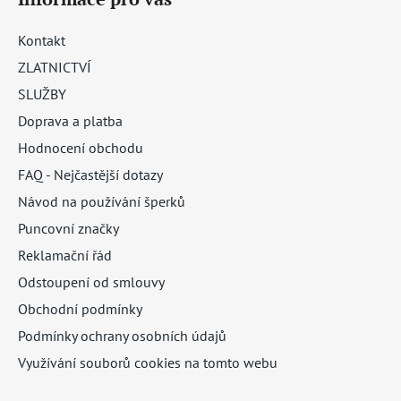
Kontakt
ZLATNICTVÍ
SLUŽBY
Doprava a platba
Hodnocení obchodu
FAQ - Nejčastější dotazy
Návod na používání šperků
Puncovní značky
Reklamační řád
Odstoupení od smlouvy
Obchodní podmínky
Podmínky ochrany osobních údajů
Využívání souborů cookies na tomto webu