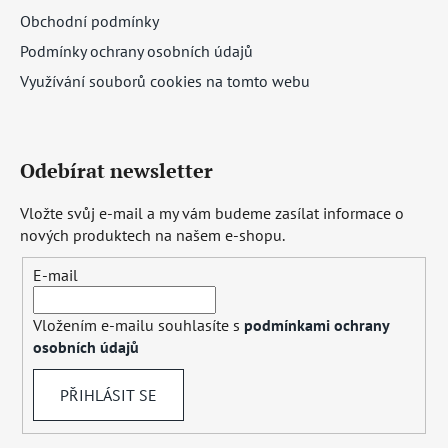
Obchodní podmínky
Podmínky ochrany osobních údajů
Využívání souborů cookies na tomto webu
Odebírat newsletter
Vložte svůj e-mail a my vám budeme zasílat informace o
nových produktech na našem e-shopu.
E-mail
Vložením e-mailu souhlasíte s
podmínkami ochrany
osobních údajů
PŘIHLÁSIT SE