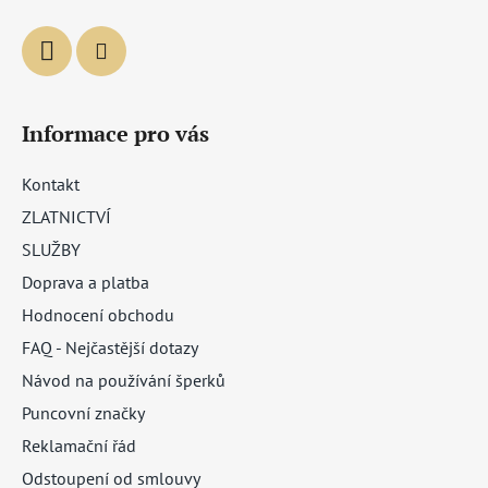
Informace pro vás
Kontakt
ZLATNICTVÍ
SLUŽBY
Doprava a platba
Hodnocení obchodu
FAQ - Nejčastější dotazy
Návod na používání šperků
Puncovní značky
Reklamační řád
Odstoupení od smlouvy