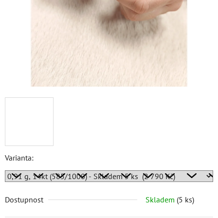
Varianta:
Dostupnost
Skladem
(
5 ks
)