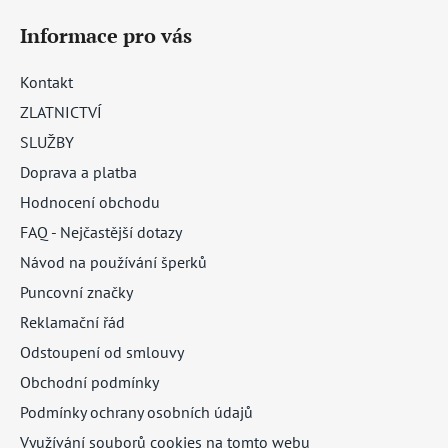
Informace pro vás
Kontakt
ZLATNICTVÍ
SLUŽBY
Doprava a platba
Hodnocení obchodu
FAQ - Nejčastější dotazy
Návod na používání šperků
Puncovní značky
Reklamační řád
Odstoupení od smlouvy
Obchodní podmínky
Podmínky ochrany osobních údajů
Využívání souborů cookies na tomto webu