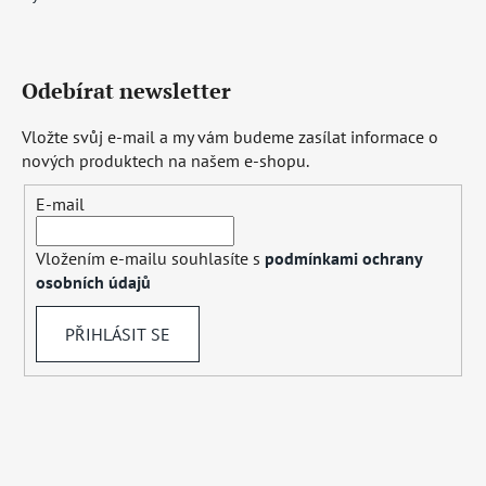
Odebírat newsletter
Vložte svůj e-mail a my vám budeme zasílat informace o
nových produktech na našem e-shopu.
E-mail
Vložením e-mailu souhlasíte s
podmínkami ochrany
osobních údajů
PŘIHLÁSIT SE